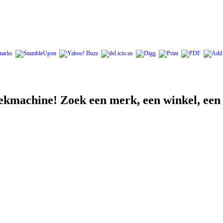
ekmachine! Zoek een merk, een winkel, een lo