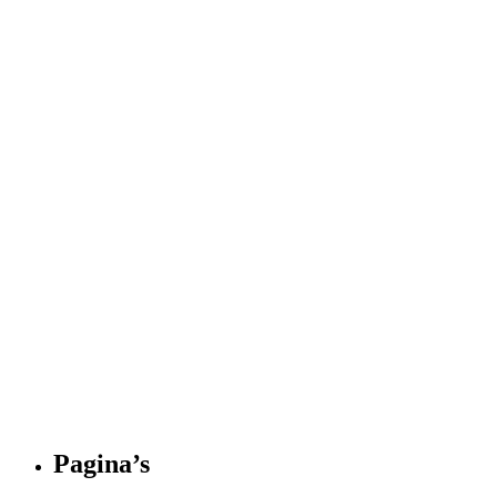
Pagina’s