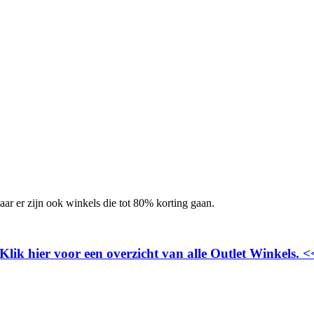
r er zijn ook winkels die tot 80% korting gaan.
Klik hier voor een overzicht van alle Outlet Winkels. 