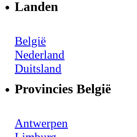
Landen
België
Nederland
Duitsland
Provincies België
Antwerpen
Limburg