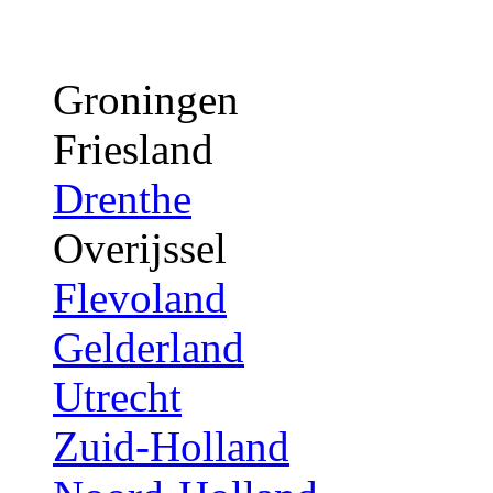
Groningen
Friesland
Drenthe
Overijssel
Flevoland
Gelderland
Utrecht
Zuid-Holland