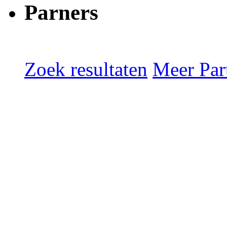
Parners
Zoek resultaten
Meer Part