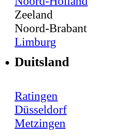
Noord-Holland
Zeeland
Noord-Brabant
Limburg
Duitsland
Ratingen
Düsseldorf
Metzingen