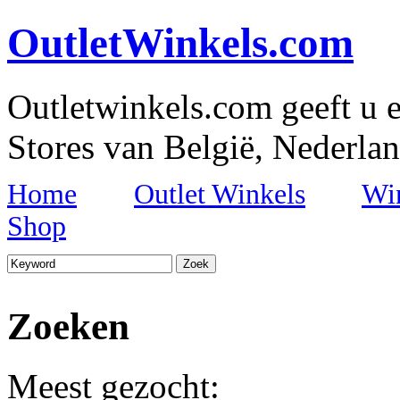
OutletWinkels.com
Outletwinkels.com geeft u e
Stores van België, Nederlan
Home
Outlet Winkels
Wi
Shop
Zoeken
Meest gezocht: