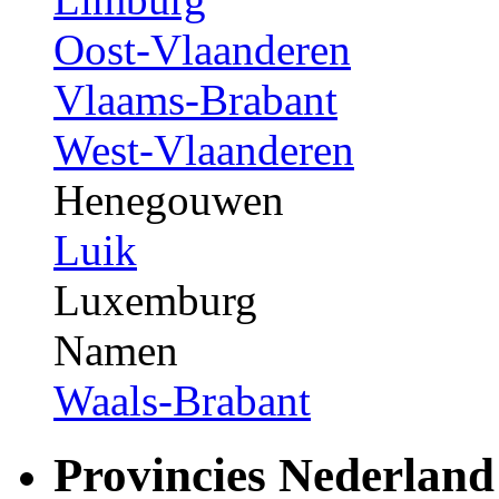
Oost-Vlaanderen
Vlaams-Brabant
West-Vlaanderen
Henegouwen
Luik
Luxemburg
Namen
Waals-Brabant
Provincies Nederland