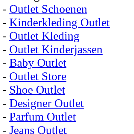
-
Outlet Schoenen
-
Kinderkleding Outlet
-
Outlet Kleding
-
Outlet Kinderjassen
-
Baby Outlet
-
Outlet Store
-
Shoe Outlet
-
Designer Outlet
-
Parfum Outlet
-
Jeans Outlet