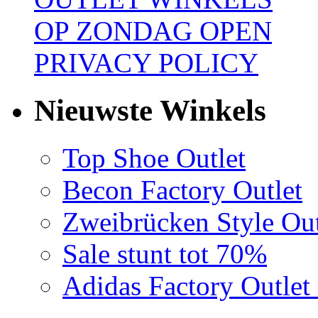
OP ZONDAG OPEN
PRIVACY POLICY
Nieuwste Winkels
Top Shoe Outlet
Becon Factory Outlet
Zweibrücken Style Out
Sale stunt tot 70%
Adidas Factory Outle