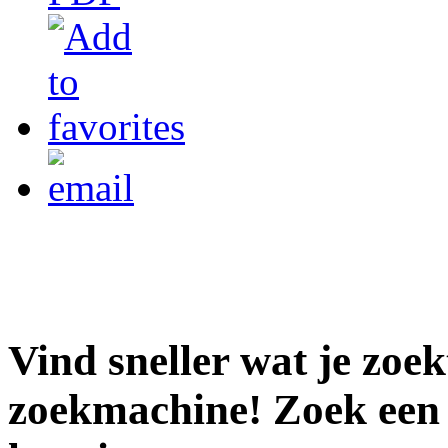
Vind sneller wat je zoe
zoekmachine! Zoek een 