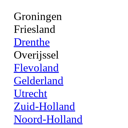
Groningen
Friesland
Drenthe
Overijssel
Flevoland
Gelderland
Utrecht
Zuid-Holland
Noord-Holland