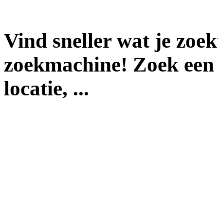
Vind sneller wat je zoe
zoekmachine! Zoek een 
locatie, ...