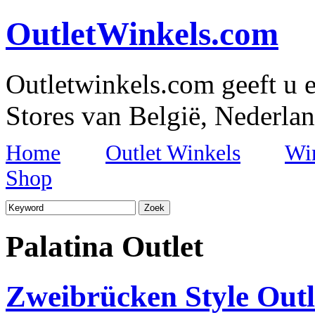
OutletWinkels.com
Outletwinkels.com geeft u e
Stores van België, Nederlan
Home
Outlet Winkels
Wi
Shop
Palatina Outlet
Zweibrücken Style Outl