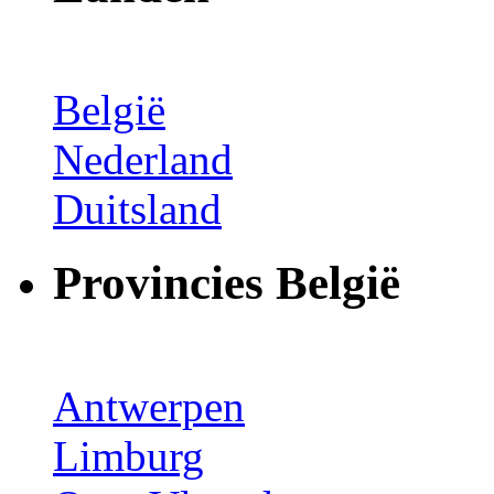
België
Nederland
Duitsland
Provincies België
Antwerpen
Limburg