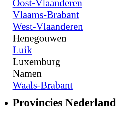
Oost-Vlaanderen
Vlaams-Brabant
West-Vlaanderen
Henegouwen
Luik
Luxemburg
Namen
Waals-Brabant
Provincies Nederland