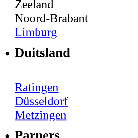
Zeeland
Noord-Brabant
Limburg
Duitsland
Ratingen
Düsseldorf
Metzingen
Parners