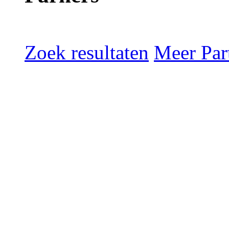
Zoek resultaten
Meer Part