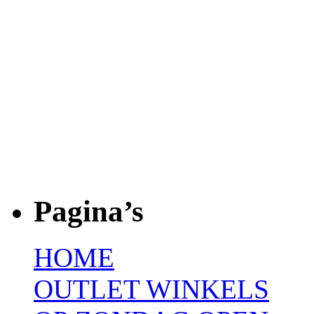
Pagina’s
HOME
OUTLET WINKELS