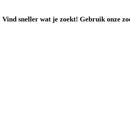
Vind sneller wat je zoekt! Gebruik onze zo