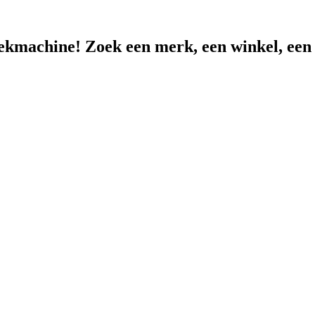
ekmachine! Zoek een merk, een winkel, een lo