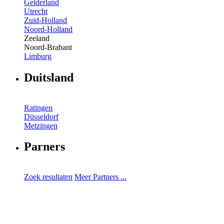
Gelderland
Utrecht
Zuid-Holland
Noord-Holland
Zeeland
Noord-Brabant
Limburg
Duitsland
Ratingen
Düsseldorf
Metzingen
Parners
Zoek resultaten
Meer Partners ...