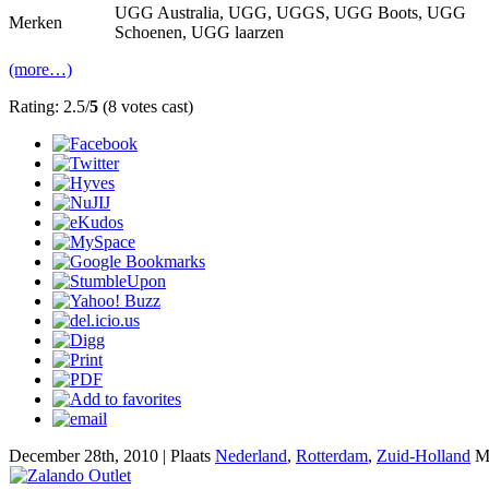
UGG Australia, UGG, UGGS, UGG Boots, UGG
Merken
Schoenen, UGG laarzen
(more…)
Rating: 2.5/
5
(8 votes cast)
December 28th, 2010 | Plaats
Nederland
,
Rotterdam
,
Zuid-Holland
M