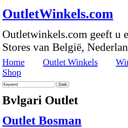
OutletWinkels.com
Outletwinkels.com geeft u e
Stores van België, Nederlan
Home
Outlet Winkels
Wi
Shop
Bvlgari Outlet
Outlet Bosman