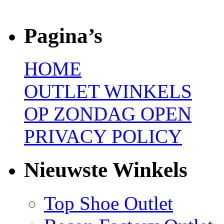
Pagina’s
HOME
OUTLET WINKELS
OP ZONDAG OPEN
PRIVACY POLICY
Nieuwste Winkels
Top Shoe Outlet