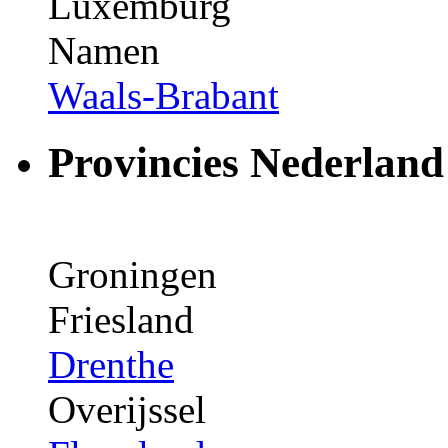
Luxemburg
Namen
Waals-Brabant
Provincies Nederland
Groningen
Friesland
Drenthe
Overijssel