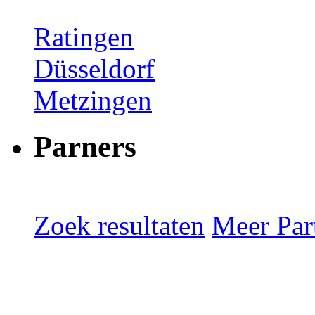
Ratingen
Düsseldorf
Metzingen
Parners
Zoek resultaten
Meer Part