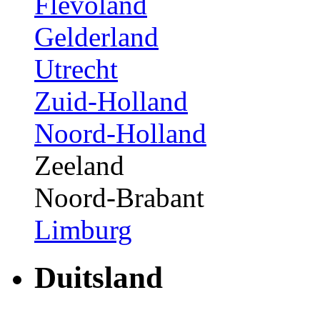
Flevoland
Gelderland
Utrecht
Zuid-Holland
Noord-Holland
Zeeland
Noord-Brabant
Limburg
Duitsland