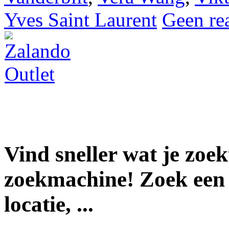
Yves Saint Laurent
Geen rea
Vind sneller wat je zoe
zoekmachine! Zoek een 
locatie, ...