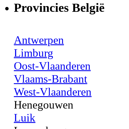
Provincies België
Antwerpen
Limburg
Oost-Vlaanderen
Vlaams-Brabant
West-Vlaanderen
Henegouwen
Luik