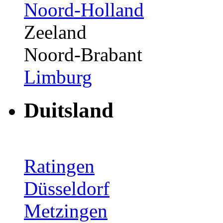
Noord-Holland
Zeeland
Noord-Brabant
Limburg
Duitsland
Ratingen
Düsseldorf
Metzingen