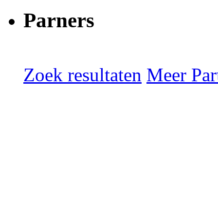
Parners
Zoek resultaten
Meer Part