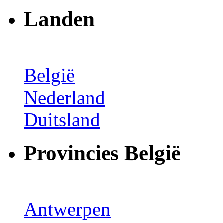
Landen
België
Nederland
Duitsland
Provincies België
Antwerpen