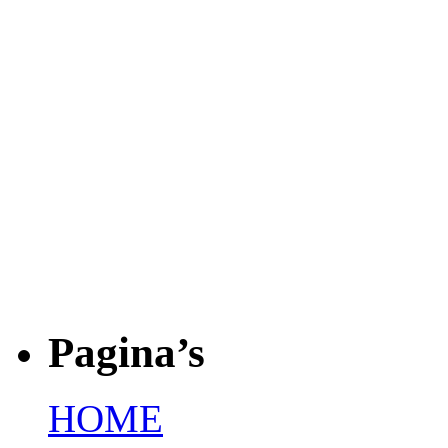
Pagina’s
HOME