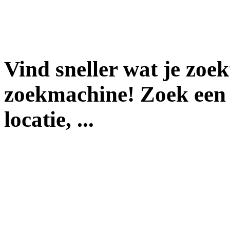
Vind sneller wat je zoe
zoekmachine! Zoek een 
locatie, ...