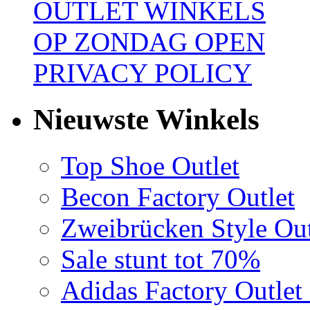
OUTLET WINKELS
OP ZONDAG OPEN
PRIVACY POLICY
Nieuwste Winkels
Top Shoe Outlet
Becon Factory Outlet
Zweibrücken Style Out
Sale stunt tot 70%
Adidas Factory Outle