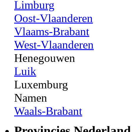
Limburg
Oost-Vlaanderen
Vlaams-Brabant
West-Vlaanderen
Henegouwen
Luik
Luxemburg
Namen
Waals-Brabant
Provincies Nederland