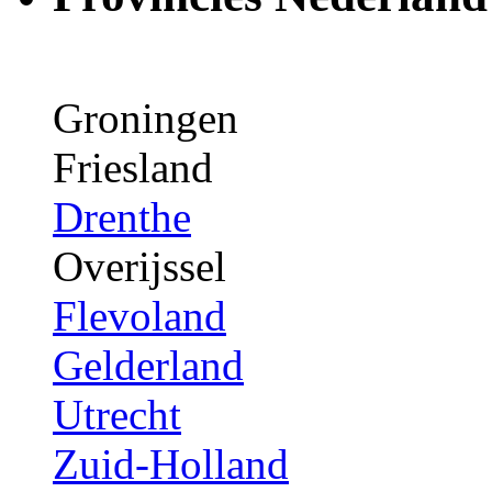
Groningen
Friesland
Drenthe
Overijssel
Flevoland
Gelderland
Utrecht
Zuid-Holland