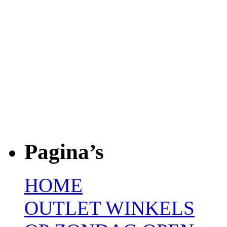
Pagina’s
HOME
OUTLET WINKELS