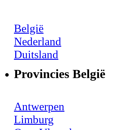
België
Nederland
Duitsland
Provincies België
Antwerpen
Limburg