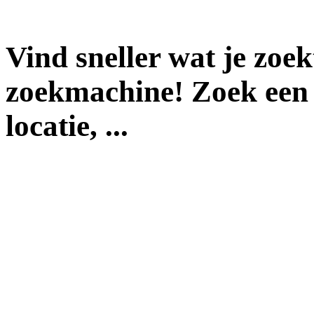
Vind sneller wat je zoe
zoekmachine! Zoek een 
locatie, ...