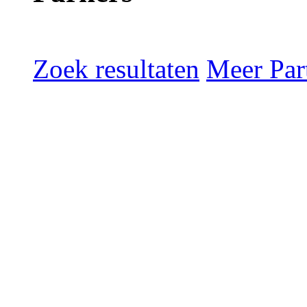
Zoek resultaten
Meer Part