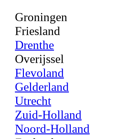
Groningen
Friesland
Drenthe
Overijssel
Flevoland
Gelderland
Utrecht
Zuid-Holland
Noord-Holland