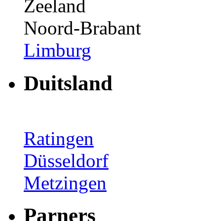
Zeeland
Noord-Brabant
Limburg
Duitsland
Ratingen
Düsseldorf
Metzingen
Parners