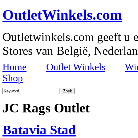
OutletWinkels.com
Outletwinkels.com geeft u e
Stores van België, Nederlan
Home
Outlet Winkels
Wi
Shop
JC Rags Outlet
Batavia Stad