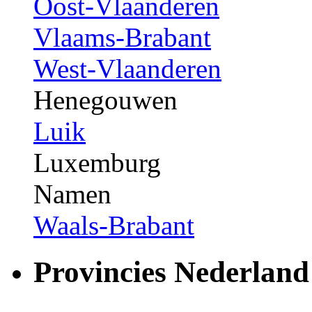
Oost-Vlaanderen
Vlaams-Brabant
West-Vlaanderen
Henegouwen
Luik
Luxemburg
Namen
Waals-Brabant
Provincies Nederland