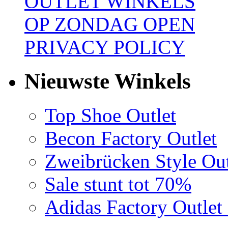
OUTLET WINKELS
OP ZONDAG OPEN
PRIVACY POLICY
Nieuwste Winkels
Top Shoe Outlet
Becon Factory Outlet
Zweibrücken Style Out
Sale stunt tot 70%
Adidas Factory Outle