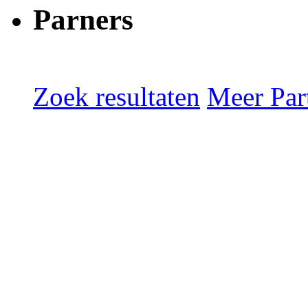
Parners
Zoek resultaten
Meer Part