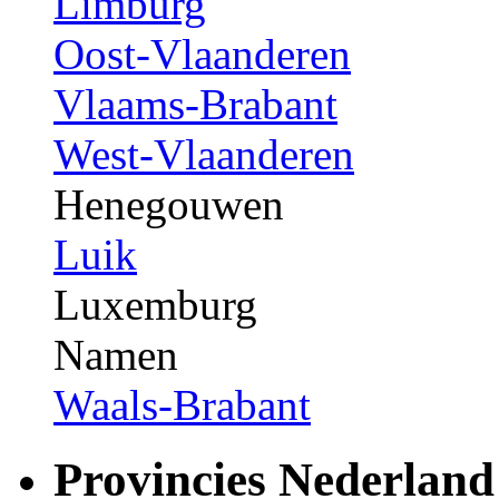
Limburg
Oost-Vlaanderen
Vlaams-Brabant
West-Vlaanderen
Henegouwen
Luik
Luxemburg
Namen
Waals-Brabant
Provincies Nederland