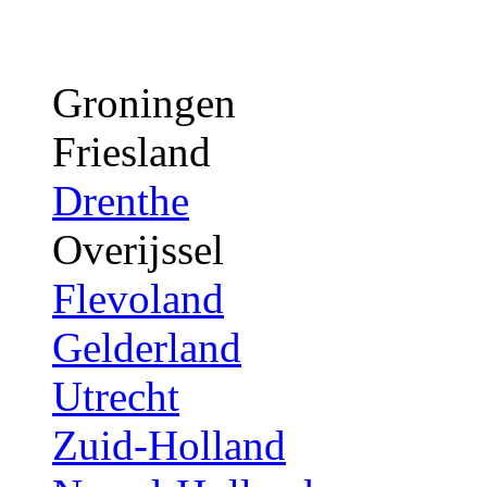
Groningen
Friesland
Drenthe
Overijssel
Flevoland
Gelderland
Utrecht
Zuid-Holland