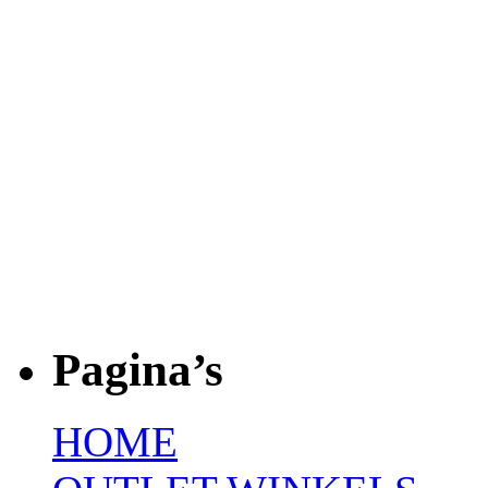
Pagina’s
HOME