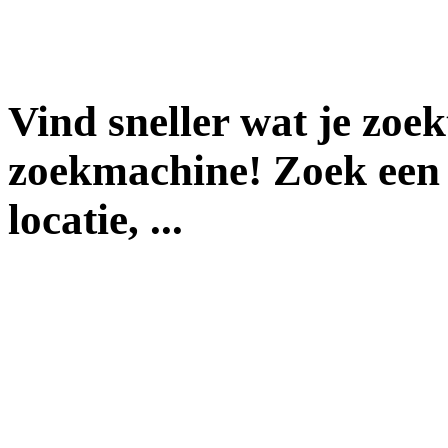
Vind sneller wat je zoe
zoekmachine! Zoek een 
locatie, ...