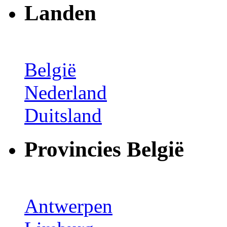
Landen
België
Nederland
Duitsland
Provincies België
Antwerpen