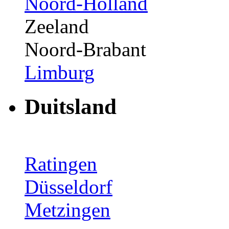
Noord-Holland
Zeeland
Noord-Brabant
Limburg
Duitsland
Ratingen
Düsseldorf
Metzingen