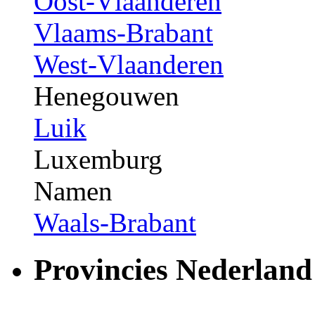
Oost-Vlaanderen
Vlaams-Brabant
West-Vlaanderen
Henegouwen
Luik
Luxemburg
Namen
Waals-Brabant
Provincies Nederland