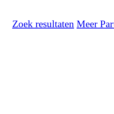
Zoek resultaten
Meer Part