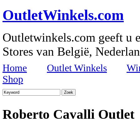
OutletWinkels.com
Outletwinkels.com geeft u e
Stores van België, Nederlan
Home
Outlet Winkels
Wi
Shop
Roberto Cavalli Outlet