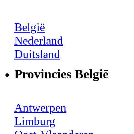
België
Nederland
Duitsland
Provincies België
Antwerpen
Limburg