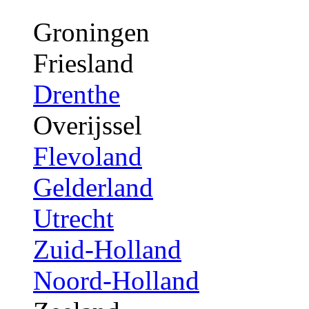
Groningen
Friesland
Drenthe
Overijssel
Flevoland
Gelderland
Utrecht
Zuid-Holland
Noord-Holland