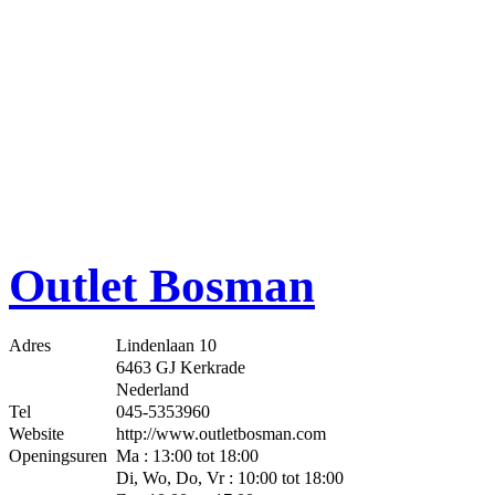
Outlet Bosman
Adres
Lindenlaan 10
6463 GJ Kerkrade
Nederland
Tel
045-5353960
Website
http://www.outletbosman.com
Openingsuren
Ma : 13:00 tot 18:00
Di, Wo, Do, Vr : 10:00 tot 18:00