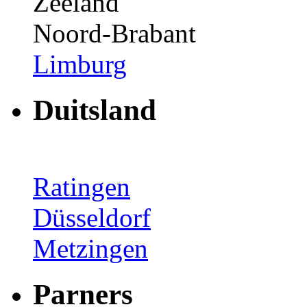
Zeeland
Noord-Brabant
Limburg
Duitsland
Ratingen
Düsseldorf
Metzingen
Parners