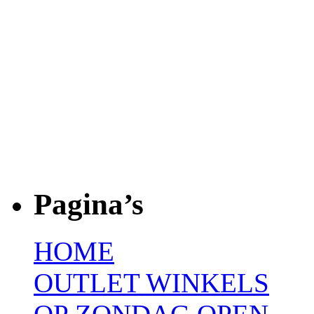
Pagina’s
HOME
OUTLET WINKELS