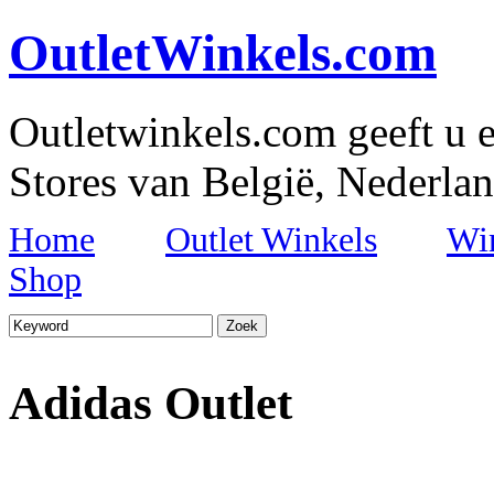
OutletWinkels.com
Outletwinkels.com geeft u e
Stores van België, Nederlan
Home
Outlet Winkels
Wi
Shop
Adidas Outlet