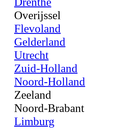
Drenthe
Overijssel
Flevoland
Gelderland
Utrecht
Zuid-Holland
Noord-Holland
Zeeland
Noord-Brabant
Limburg