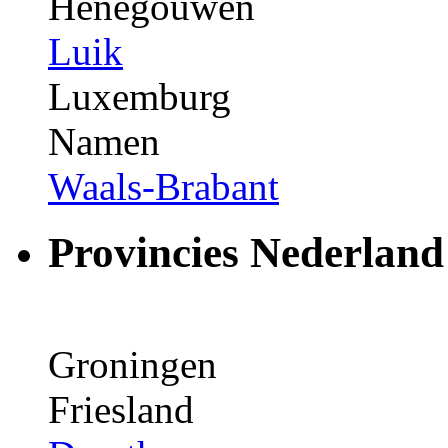
Henegouwen
Luik
Luxemburg
Namen
Waals-Brabant
Provincies Nederland
Groningen
Friesland