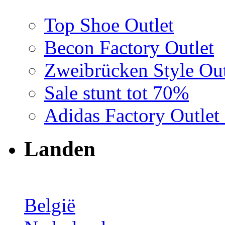
Top Shoe Outlet
Becon Factory Outlet
Zweibrücken Style Out
Sale stunt tot 70%
Adidas Factory Outle
Landen
België