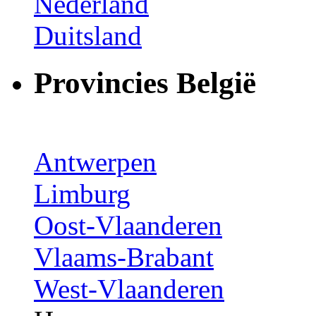
Nederland
Duitsland
Provincies België
Antwerpen
Limburg
Oost-Vlaanderen
Vlaams-Brabant
West-Vlaanderen