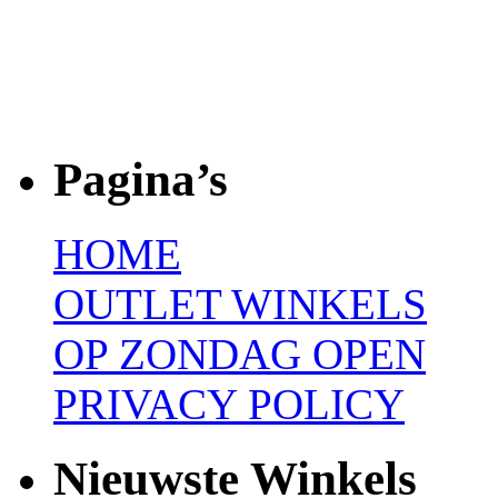
Pagina’s
HOME
OUTLET WINKELS
OP ZONDAG OPEN
PRIVACY POLICY
Nieuwste Winkels