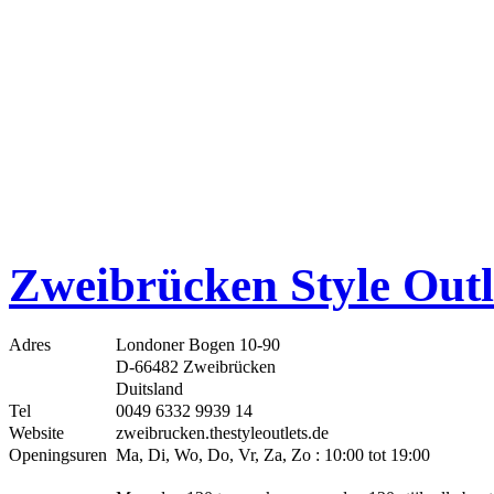
Zweibrücken Style Outl
Adres
Londoner Bogen 10-90
D-66482 Zweibrücken
Duitsland
Tel
0049 6332 9939 14
Website
zweibrucken.thestyleoutlets.de
Openingsuren
Ma, Di, Wo, Do, Vr, Za, Zo : 10:00 tot 19:00