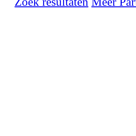
Zoek resultaten
Meer Part