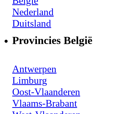
België
Nederland
Duitsland
Provincies België
Antwerpen
Limburg
Oost-Vlaanderen
Vlaams-Brabant