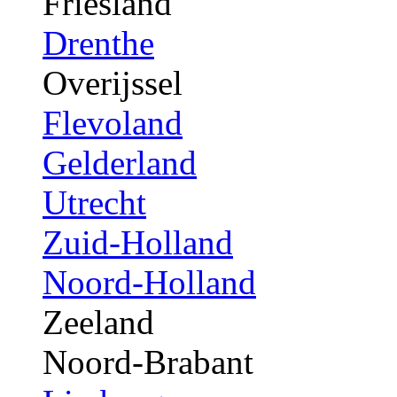
Friesland
Drenthe
Overijssel
Flevoland
Gelderland
Utrecht
Zuid-Holland
Noord-Holland
Zeeland
Noord-Brabant