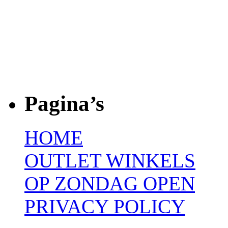
Pagina’s
HOME
OUTLET WINKELS
OP ZONDAG OPEN
PRIVACY POLICY