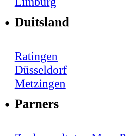
Limburg
Duitsland
Ratingen
Düsseldorf
Metzingen
Parners