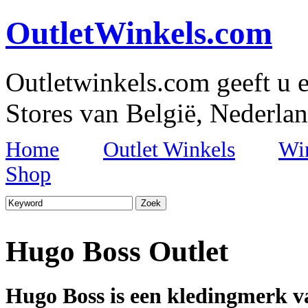
OutletWinkels.com
Outletwinkels.com geeft u e
Stores van België, Nederlan
Home
Outlet Winkels
Wi
Shop
Hugo Boss Outlet
Hugo Boss is een kledingmerk v