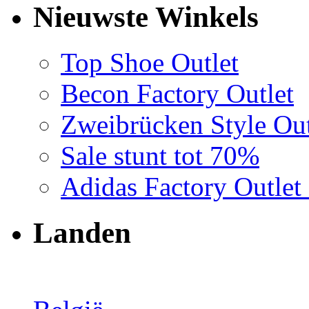
Nieuwste Winkels
Top Shoe Outlet
Becon Factory Outlet
Zweibrücken Style Out
Sale stunt tot 70%
Adidas Factory Outle
Landen