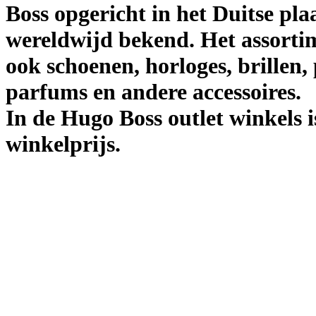
Boss opgericht in het Duitse pl
wereldwijd bekend. Het assortim
ook schoenen, horloges, brillen
parfums en andere accessoires.
In de Hugo Boss outlet winkels i
winkelprijs.